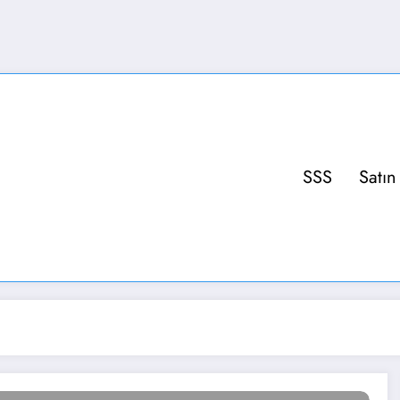
SSS
Satın