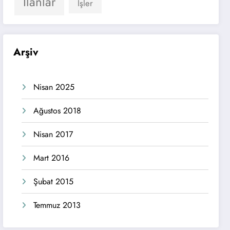
İlanlar
İşler
Arşiv
Nisan 2025
Ağustos 2018
Nisan 2017
Mart 2016
Şubat 2015
Temmuz 2013