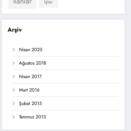
İlanlar
İşler
Arşiv
Nisan 2025
Ağustos 2018
Nisan 2017
Mart 2016
Şubat 2015
Temmuz 2013