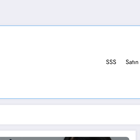
SSS
Satın