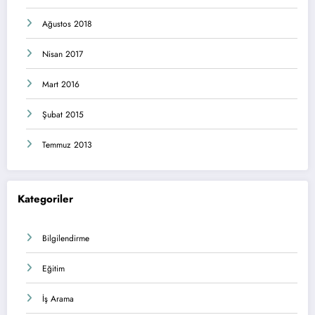
Ağustos 2018
Nisan 2017
Mart 2016
Şubat 2015
Temmuz 2013
Kategoriler
Bilgilendirme
Eğitim
İş Arama